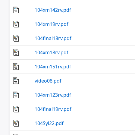
104xm142rv.pdf
104xm19rv.pdf
104final18rv.pdf
104xm18rv.pdf
104xm151rv.pdf
video08.pdf
104xm123rv.pdf
104final19rv.pdf
104Syl22.pdf